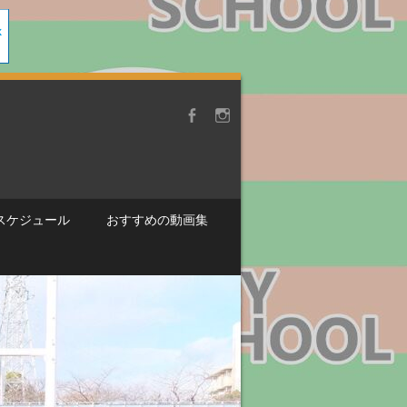
スケジュール
おすすめの動画集