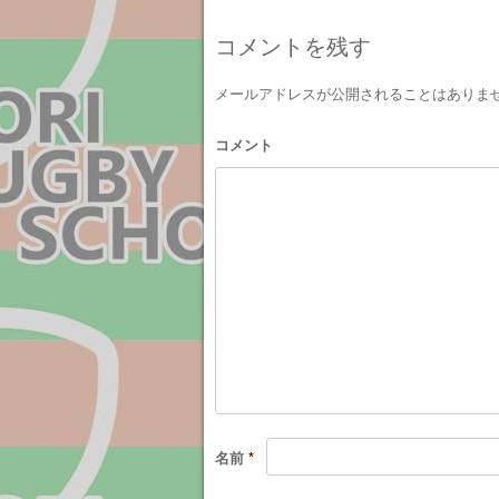
Post navigation
コメントを残す
メールアドレスが公開されることはありま
コメント
名前
*