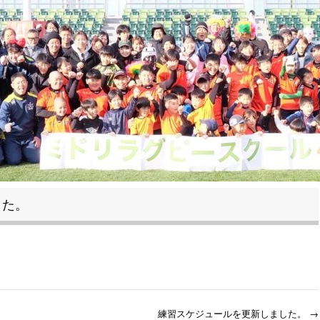
した。
練習スケジュールを更新しました。
→