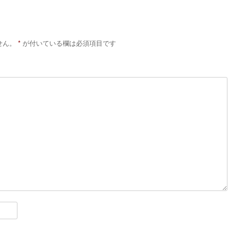
せん。
*
が付いている欄は必須項目です